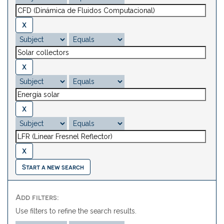
Start a new search
Add filters:
Use filters to refine the search results.