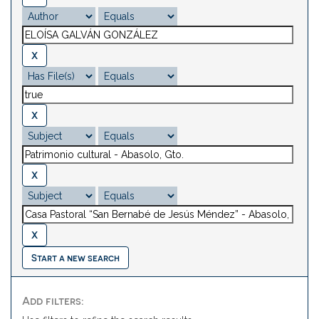
Start a new search
Add filters: