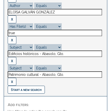
Start a new search
Add filters: