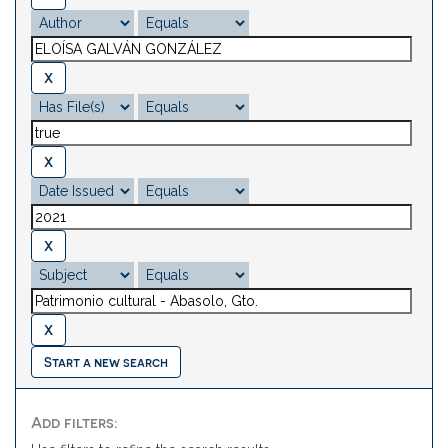
Start a new search
Add filters: