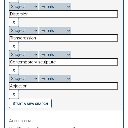
Start a new search
Add filters: