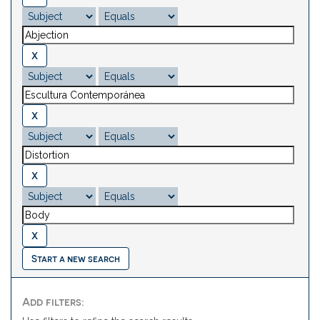
Start a new search
Add filters: