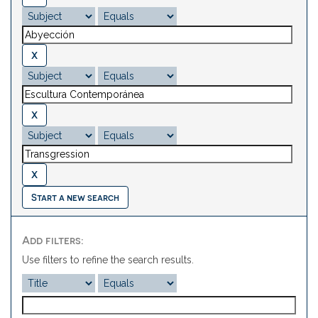
Start a new search
Add filters:
Use filters to refine the search results.