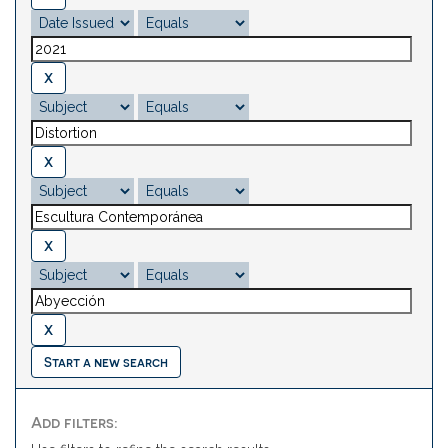
Start a new search
Add filters: