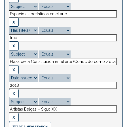
Start a new search