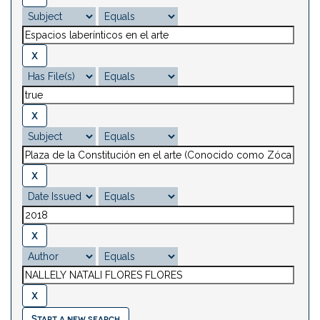
Start a new search