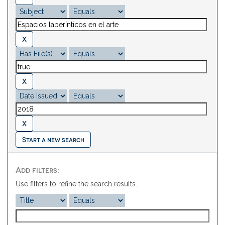
Start a new search
Add filters:
Use filters to refine the search results.