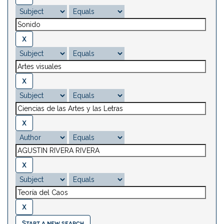
Start a new search