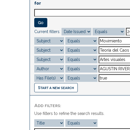
for
Current filters:
Start a new search
Add filters:
Use filters to refine the search results.