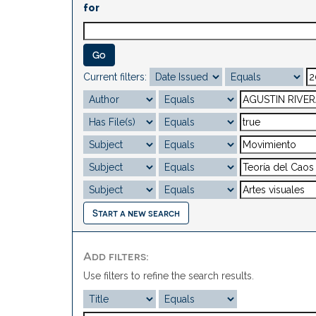
for
Current filters:
Start a new search
Add filters:
Use filters to refine the search results.