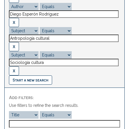
Start a new search
Add filters:
Use filters to refine the search results.