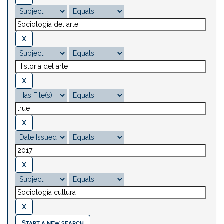
Start a new search