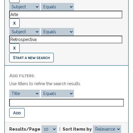
Start a new search
Add filters:
Use filters to refine the search results.
Results/Page
|
Sort items by