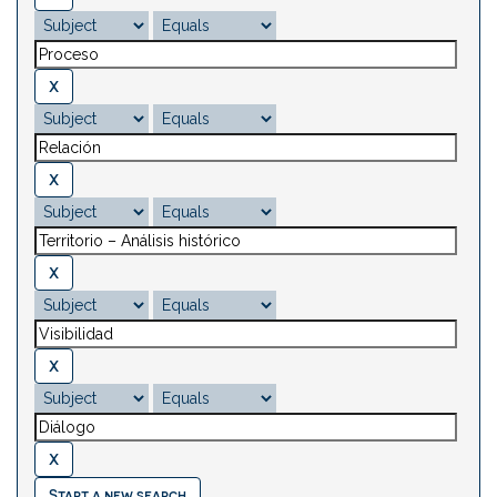
Start a new search