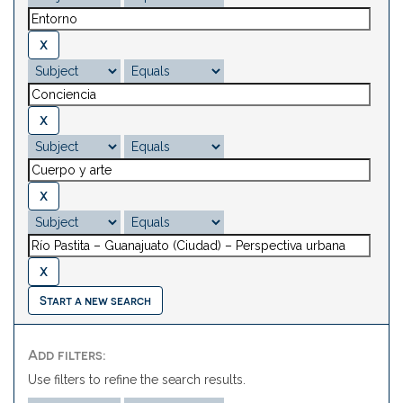
Start a new search
Add filters:
Use filters to refine the search results.