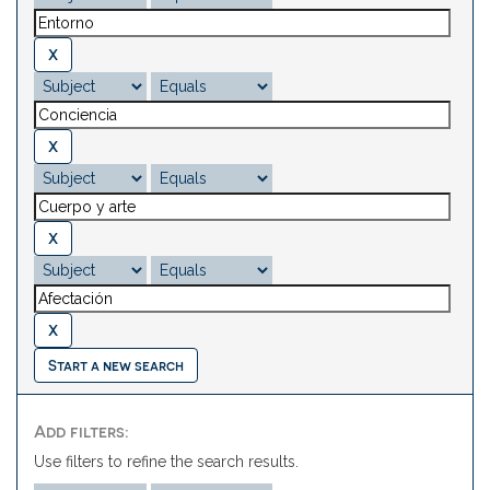
Start a new search
Add filters:
Use filters to refine the search results.