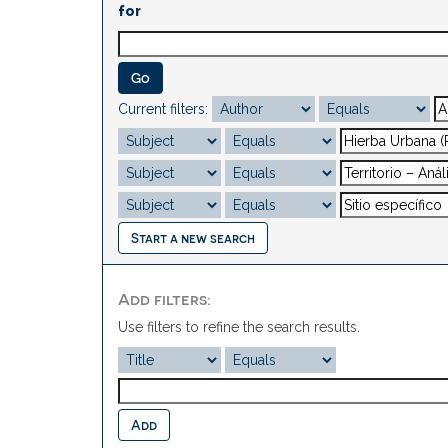
for
Current filters:
Start a new search
Add filters:
Use filters to refine the search results.