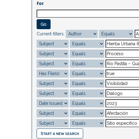
for
Current filters:
Start a new search