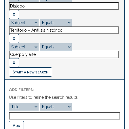
Start a new search
Add filters:
Use filters to refine the search results.