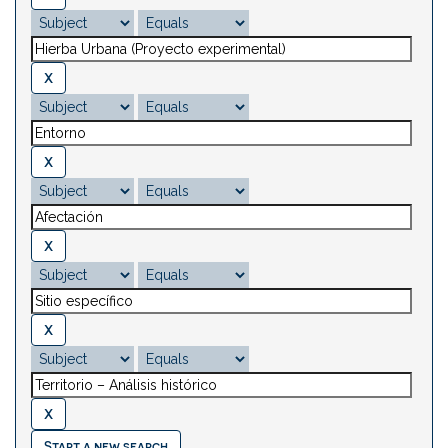
Start a new search