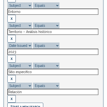
Start a new search