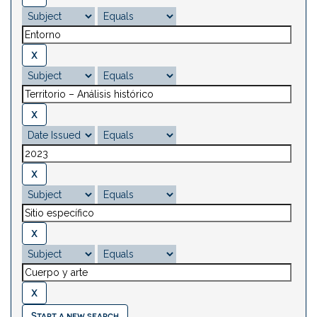
Start a new search