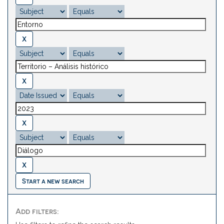
Start a new search
Add filters: