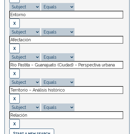
Start a new search