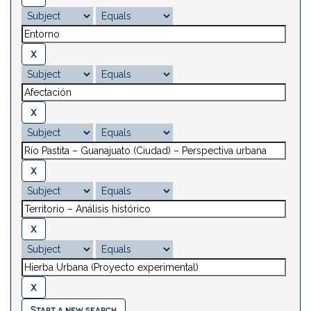
Start a new search