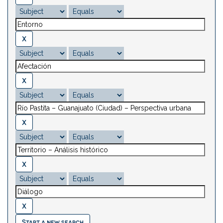
Start a new search