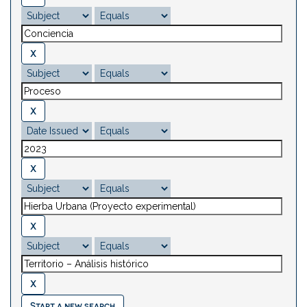
Start a new search