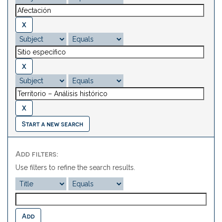
Start a new search
Add filters:
Use filters to refine the search results.