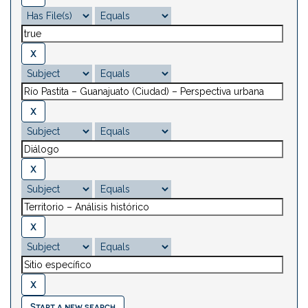
Start a new search