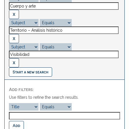
Start a new search
Add filters:
Use filters to refine the search results.