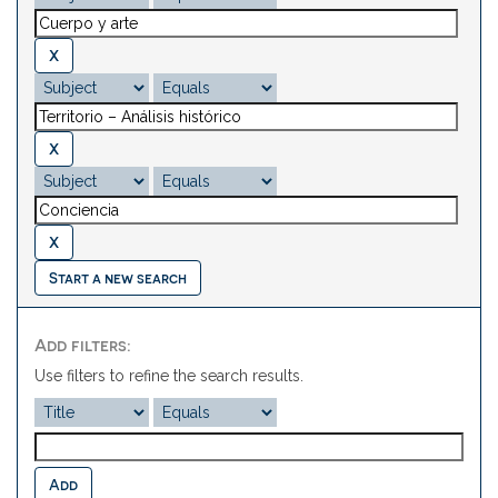
Start a new search
Add filters:
Use filters to refine the search results.