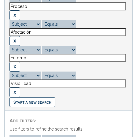
Start a new search
Add filters:
Use filters to refine the search results.