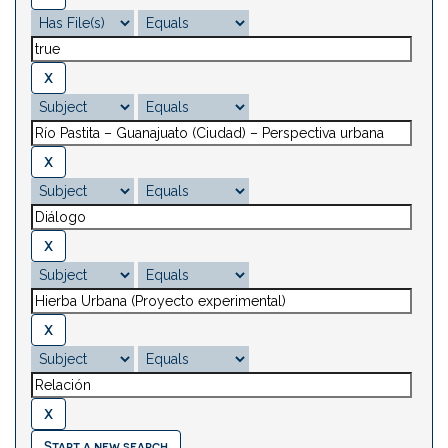
Start a new search