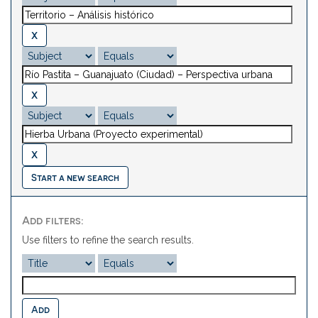
Start a new search
Add filters:
Use filters to refine the search results.