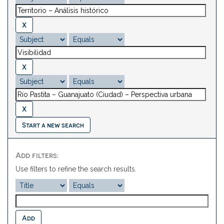
Start a new search
Add filters:
Use filters to refine the search results.