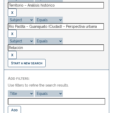
Start a new search
Add filters:
Use filters to refine the search results.