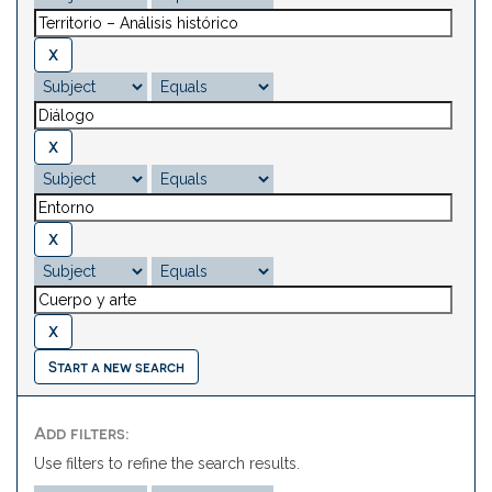
Start a new search
Add filters:
Use filters to refine the search results.