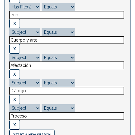
Start a new search