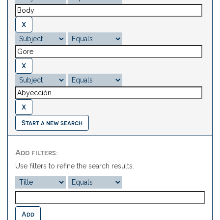
Start a new search
Add filters:
Use filters to refine the search results.