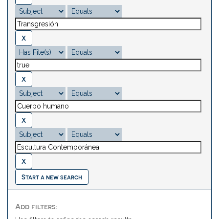
Start a new search
Add filters: