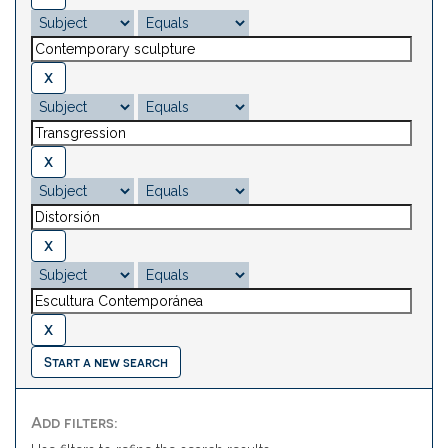
Start a new search
Add filters: