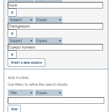
Start a new search
Add filters:
Use filters to refine the search results.