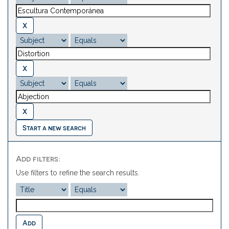
Start a new search
Add filters:
Use filters to refine the search results.