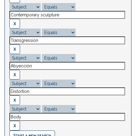
Start a new search