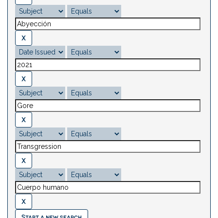
Start a new search