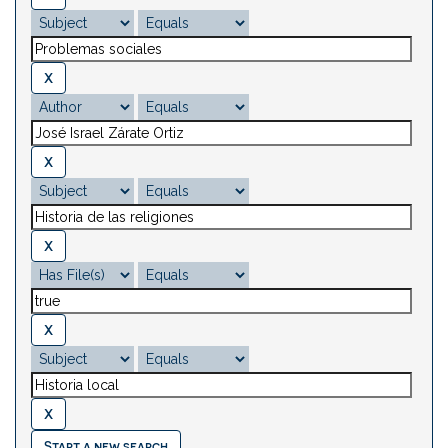
Start a new search